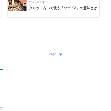
2023年9月15日
タロット占いで使う「ソード3」の意味とは
Page Top
方