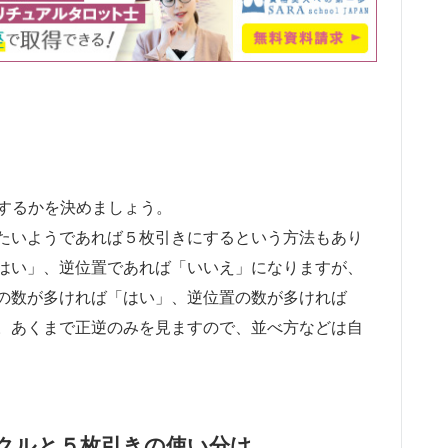
にするかを決めましょう。
たいようであれば５枚引きにするという方法もあり
はい」、逆位置であれば「いいえ」になりますが、
の数が多ければ「はい」、逆位置の数が多ければ
。あくまで正逆のみを見ますので、並べ方などは自
ラクルと５枚引きの使い分け