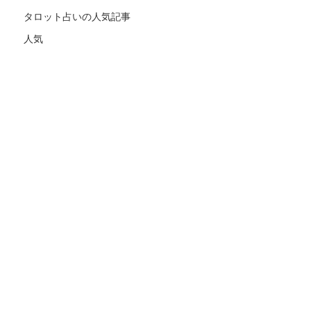
タロット占いの人気記事
人気