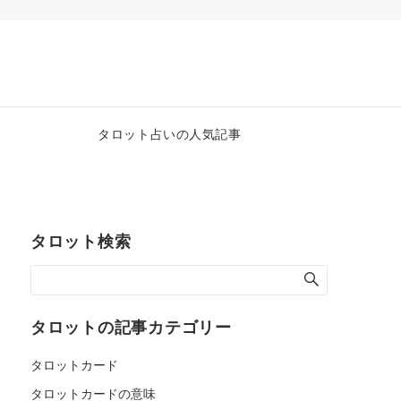
タロット占いの人気記事
タロット検索
タロットの記事カテゴリー
タロットカード
タロットカードの意味