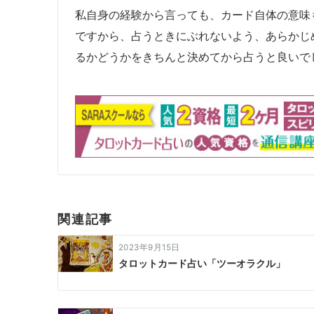
私自身の経験から言っても、カード自体の意味
ですから、占うときにぶれないよう、あらかじ
るかどうかをきちんと決めてから占うと良いで
関連記事
2023年9月15日
タロットカード占い「ツーオラクル」