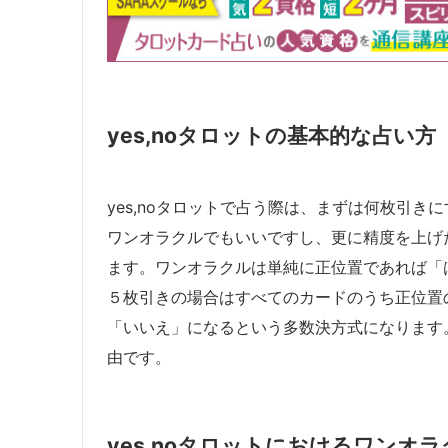
yes,noタロットの基本的な占い方
yes,noタロットで占う際は、まずは何枚引き
ワンオラクルでもいいですし、更に精度を上げ
ます。ワンオラクルは単純に正位置であれば「
５枚引きの場合はすべてのカードのうち正位置
「いいえ」になるという多数決方式になります
由です。
yes,noタロットにおけるワンオ