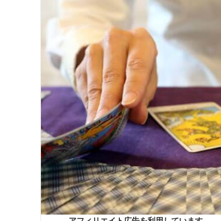
アフィリエイト広告を利用しています