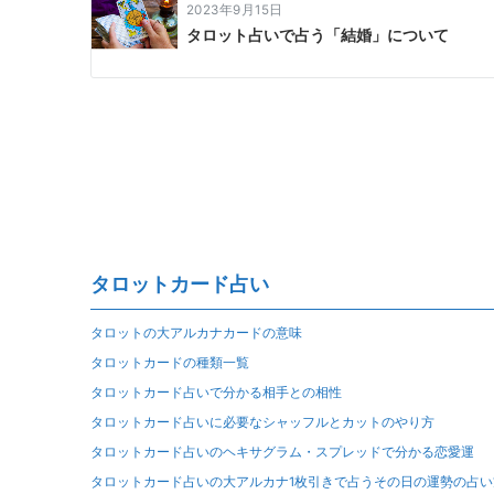
2023年9月15日
タロット占いで占う「結婚」について
タロットカード占い
タロットの大アルカナカードの意味
タロットカードの種類一覧
タロットカード占いで分かる相手との相性
タロットカード占いに必要なシャッフルとカットのやり方
タロットカード占いのヘキサグラム・スプレッドで分かる恋愛運
タロットカード占いの大アルカナ1枚引きで占うその日の運勢の占い