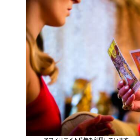
アフィリエイト広告を利用しています