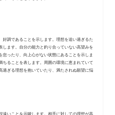
、好調であることを示します。理想を追い過ぎるた
表します。自分の能力と釣り合っていない高望みを
を怠ったり、向上心がない状態にあることを示しま
満ちることを表します。周囲の環境に恵まれていて
高過ぎる理想を抱いていたり、満たされぬ願望に悩
程遠いことを示唆します。相手に対しての理想が高