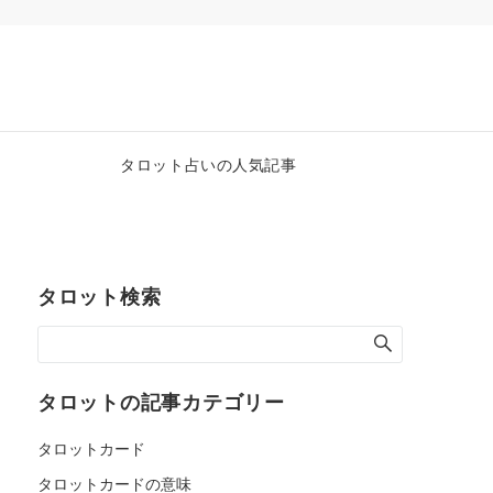
タロット占いの人気記事
タロット検索
タロットの記事カテゴリー
タロットカード
タロットカードの意味