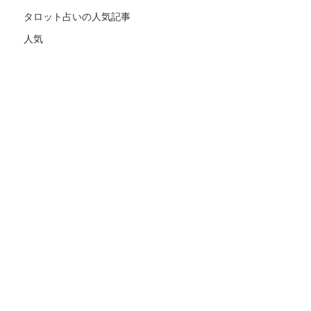
タロット占いの人気記事
人気