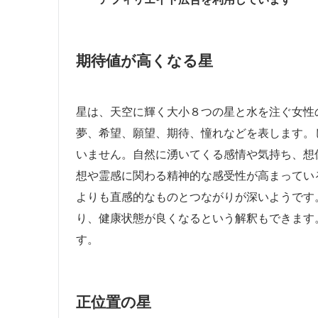
期待値が高くなる星
星は、天空に輝く大小８つの星と水を注ぐ女性
夢、希望、願望、期待、憧れなどを表します。
いません。自然に湧いてくる感情や気持ち、想
想や霊感に関わる精神的な感受性が高まってい
よりも直感的なものとつながりが深いようです
り、健康状態が良くなるという解釈もできます
す。
正位置の星