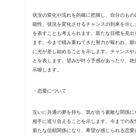
状況の変化や流れを的確に把握し、自分のもの
能性、状況を変化させるチャンスの到来を示し
を表すことも考えられます。新たな目標を見出
ます。今まで積み重ねてきた努力が報われ、願
に光が差し始めることを示します。チャンスや
とを表します。望みが叶う予感があったり、絶
示唆します。
・恋愛について
互いに共通の夢を持ち、気が合う素敵な関係に
相手に巡り合えることを示します。今までの友
新たな信頼関係になり、希望が感じられる恋愛