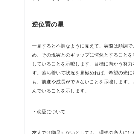
逆位置の星
一見すると不調なように見えて、実際は順調で
め、その現実とのギャップに愕然とすることを
していることを示唆します。目標に向かう努力
す。落ち着いて状況を見極めれば、希望の光に
も、前進や成長ができないことを示唆します。
んでいることを示します。
・恋愛について
友人では物足りないとしても、理想の恋人には