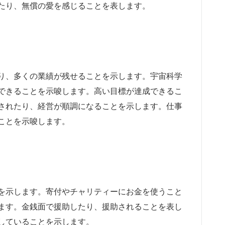
たり、無償の愛を感じることを表します。
り、多くの業績が残せることを示します。宇宙科学
できることを示唆します。高い目標が達成できるこ
されたり、経営が順調になることを示します。仕事
ことを示唆します。
を示します。寄付やチャリティーにお金を使うこと
ます。金銭面で援助したり、援助されることを表し
していることを示します。