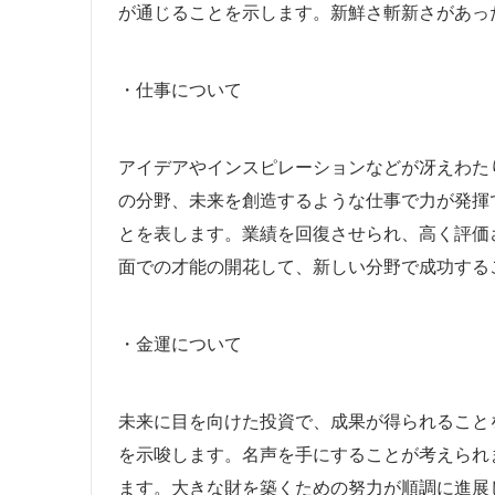
が通じることを示します。新鮮さ斬新さがあっ
・仕事について
アイデアやインスピレーションなどが冴えわた
の分野、未来を創造するような仕事で力が発揮
とを表します。業績を回復させられ、高く評価
面での才能の開花して、新しい分野で成功する
・金運について
未来に目を向けた投資で、成果が得られること
を示唆します。名声を手にすることが考えられ
ます。大きな財を築くための努力が順調に進展