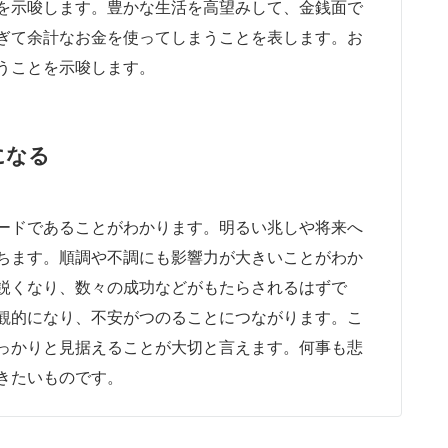
を示唆します。豊かな生活を高望みして、金銭面で
ぎて余計なお金を使ってしまうことを表します。お
うことを示唆します。
になる
ードであることがわかります。明るい兆しや将来へ
ちます。順調や不調にも影響力が大きいことがわか
鋭くなり、数々の成功などがもたらされるはずで
観的になり、不安がつのることにつながります。こ
っかりと見据えることが大切と言えます。何事も悲
きたいものです。