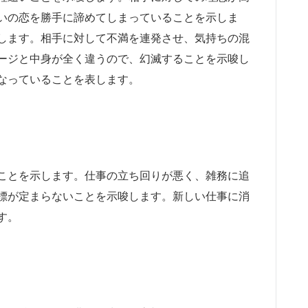
いの恋を勝手に諦めてしまっていることを示しま
します。相手に対して不満を連発させ、気持ちの混
ージと中身が全く違うので、幻滅することを示唆し
なっていることを表します。
ことを示します。仕事の立ち回りが悪く、雑務に追
標が定まらないことを示唆します。新しい仕事に消
す。