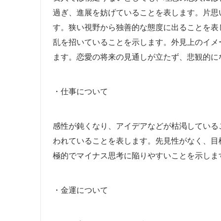
過ぎ、進展を妨げていることを表します。片思
す。狭い視野から独善的な態度に出ることを表
乱を招いていることを示します。外見上のイメ
ます。恋愛の将来の見通しが立たず、悲観的に
・仕事について
感性が鈍くなり、アイデアなどが枯渇している
われていることを表します。先見性がなく、目
極的でマイナス思考に陥りやすいことを示しま
・金運について