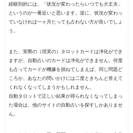
経験則的には、「状況が変わったらいつでも大丈夫」
というのが一番近いと思います。逆に、状況が変わっ
ていなければ一ヶ月たっても占わない方が良いでしょ
う。
また、実際の（現実の）タロットカードは浄化ができ
ますが、自動占いのカードは浄化ができません。何度
も占ってカードが機嫌を損ねてしまえば、同じ問題ど
ころか、あなたの問いかけには二度ときちんと答えて
くれなくなってしまうかもしれません。
自動タロットで正しい結果が得られなくなってしまっ
た場合は、他のサイトの自動占いを探すしかありませ
ん。