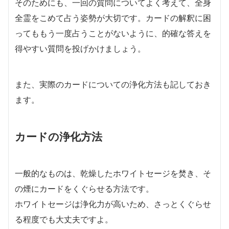
そのためにも、一回の質問についてよく考えて、全身
全霊をこめて占う姿勢が大切です。カードの解釈に困
ってももう一度占うことがないように、的確な答えを
得やすい質問を投げかけましょう。
また、実際のカードについての浄化方法も記しておき
ます。
カードの浄化方法
一般的なものは、乾燥したホワイトセージを焚き、そ
の煙にカードをくぐらせる方法です。
ホワイトセージは浄化力が高いため、さっとくぐらせ
る程度でも大丈夫ですよ。