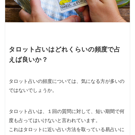
タロット占いはどれくらいの頻度で占
えば良いか？
タロット占いの頻度については、気になる方が多いの
ではないでしょうか。
タロット占いは、１回の質問に対して、短い期間で何
度も占ってはいけないと言われています。
これはタロットに近い占い方法を取っている易占いに