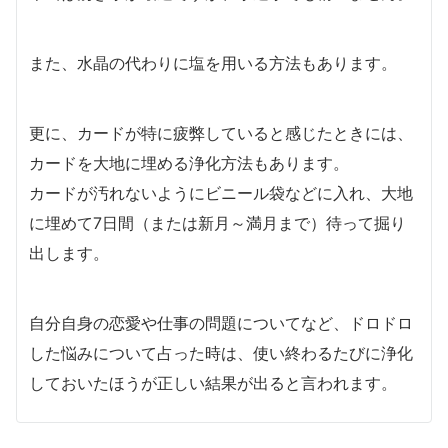
また、水晶の代わりに塩を用いる方法もあります。
更に、カードが特に疲弊していると感じたときには、
カードを大地に埋める浄化方法もあります。
カードが汚れないようにビニール袋などに入れ、大地
に埋めて7日間（または新月～満月まで）待って掘り
出します。
自分自身の恋愛や仕事の問題についてなど、ドロドロ
した悩みについて占った時は、使い終わるたびに浄化
しておいたほうが正しい結果が出ると言われます。