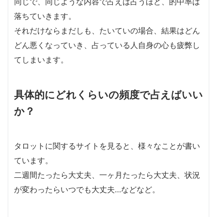
同じで、同じような内容で占えば占うほど、的中率は
落ちていきます。
それだけならまだしも、たいていの場合、結果はどん
どん悪くなっていき、占っている人自身の心も疲弊し
てしまいます。
具体的にどれくらいの頻度で占えばいい
か？
タロットに関するサイトを見ると、様々なことが書い
ています。
二週間たったら大丈夫、一ヶ月たったら大丈夫、状況
が変わったらいつでも大丈夫…などなど。