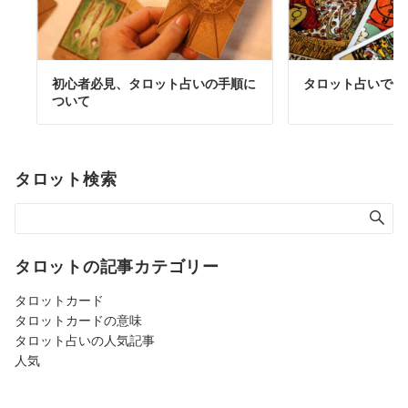
初心者必見、タロット占いの手順に
タロット占いで仕
ついて
タロット検索
タロットの記事カテゴリー
タロットカード
タロットカードの意味
タロット占いの人気記事
人気